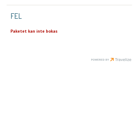
FEL
Paketet kan inte bokas