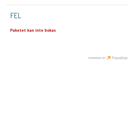
FEL
Paketet kan inte bokas