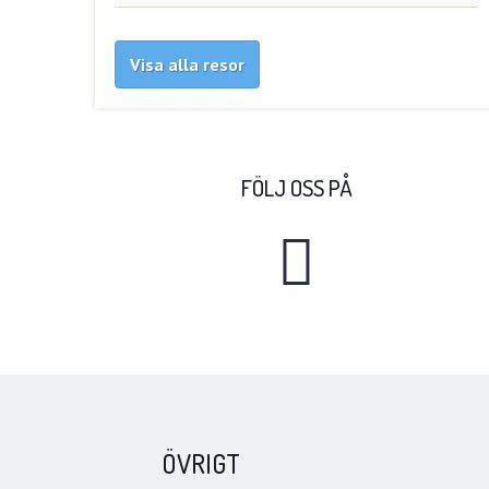
Visa alla resor
FÖLJ OSS PÅ
ÖVRIGT