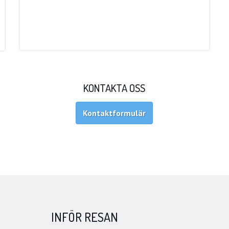
KONTAKTA OSS
Kontaktformulär
INFÖR RESAN