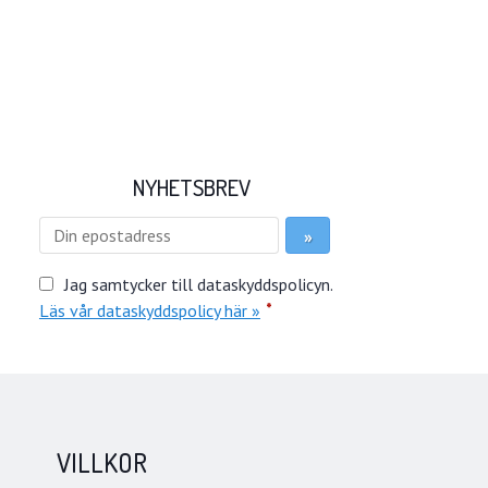
NYHETSBREV
Jag samtycker till dataskyddspolicyn.
*
Läs vår dataskyddspolicy här »
VILLKOR