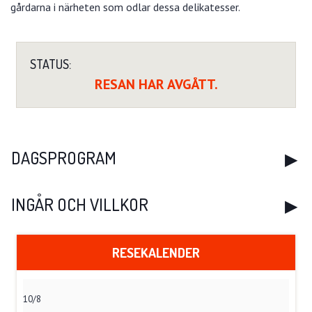
gårdarna i närheten som odlar dessa delikatesser.
STATUS:
RESAN HAR AVGÅTT.
DAGSPROGRAM
INGÅR OCH VILLKOR
RESEKALENDER
10/8