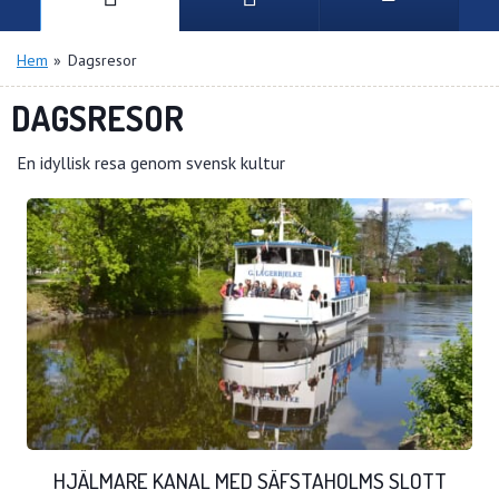
Hem
»
Dagsresor
DAGSRESOR
En idyllisk resa genom svensk kultur
HJÄLMARE KANAL MED SÄFSTAHOLMS SLOTT