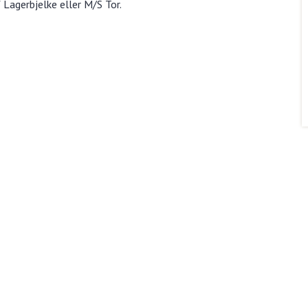
Lagerbjelke eller M/S Tor.