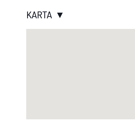
KARTA