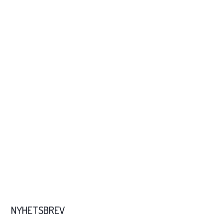
NYHETSBREV