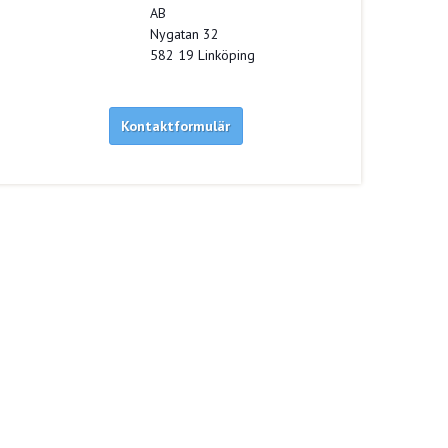
AB
Nygatan 32
582 19
Linköping
Kontaktformulär