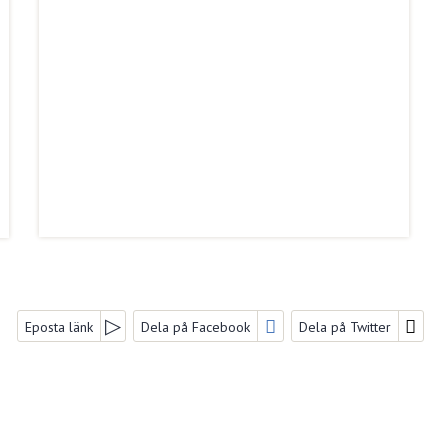
Eposta länk
Dela på Facebook
Dela på Twitter