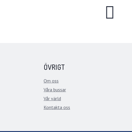
ÖVRIGT
Om oss
Våra bussar
Vår värld
Kontakta oss