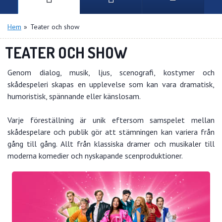
Hem
»
Teater och show
TEATER OCH SHOW
Genom dialog, musik, ljus, scenografi, kostymer och
skådespeleri skapas en upplevelse som kan vara dramatisk,
humoristisk, spännande eller känslosam.
Varje föreställning är unik eftersom samspelet mellan
skådespelare och publik gör att stämningen kan variera från
gång till gång. Allt från klassiska dramer och musikaler till
moderna komedier och nyskapande scenproduktioner.