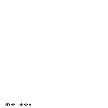
NYHETSBREV