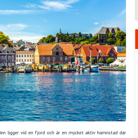
den ligger vid en fjord och är en mycket aktiv hamnstad där