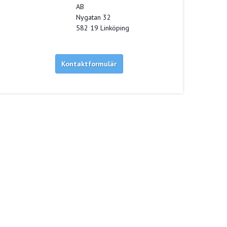
AB
Nygatan 32
582 19
Linköping
Kontaktformulär