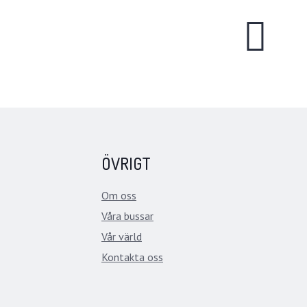
ÖVRIGT
Om oss
Våra bussar
Vår värld
Kontakta oss