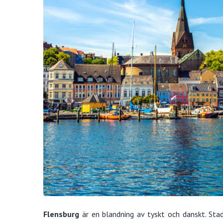
Flensburg
är en blandning av tyskt och danskt. Sta