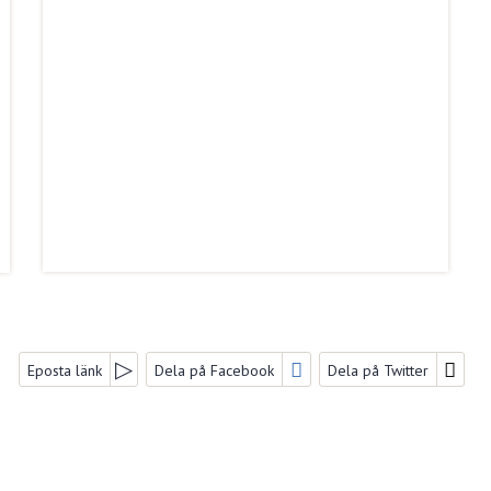
Eposta länk
Dela på Facebook
Dela på Twitter