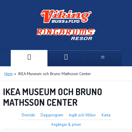
Hem
»
IKEA Museum och Bruno Mathsson Center
IKEA MUSEUM OCH BRUNO
MATHSSON CENTER
Översikt
Dagsprogram
Ingår och Villkor
Karta
Avgångar & priser