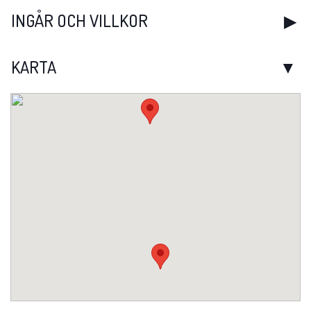
INGÅR OCH VILLKOR
KARTA