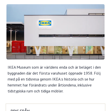
IKEA Museum som är världens enda och är beläget i den
byggnaden där det första varuhuset öppnade 1958. Följ
med på en tidsresa genom IKEA:s historia och se hur
hemmet har förändrats under årtiondena, inklusive
tidstypiska rum och tidiga möbler.