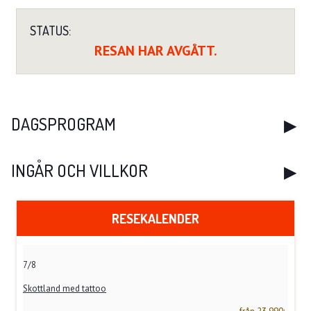
STATUS:
RESAN HAR AVGÅTT.
DAGSPROGRAM
INGÅR OCH VILLKOR
RESEKALENDER
7/8
Skottland med tattoo