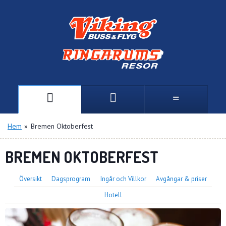
Hem
»
Bremen Oktoberfest
BREMEN OKTOBERFEST
Översikt
Dagsprogram
Ingår och Villkor
Avgångar & priser
Hotell