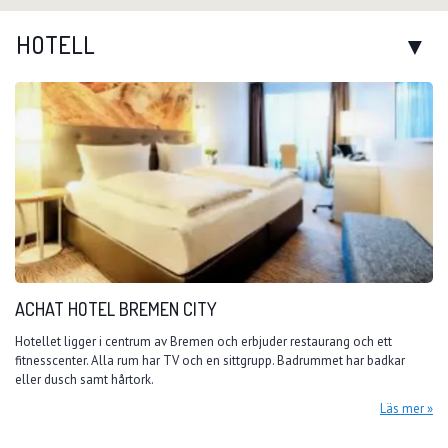
HOTELL
ACHAT HOTEL BREMEN CITY
Hotellet ligger i centrum av Bremen och erbjuder restaurang och ett
fitnesscenter. Alla rum har TV och en sittgrupp. Badrummet har badkar
eller dusch samt hårtork.
Läs mer