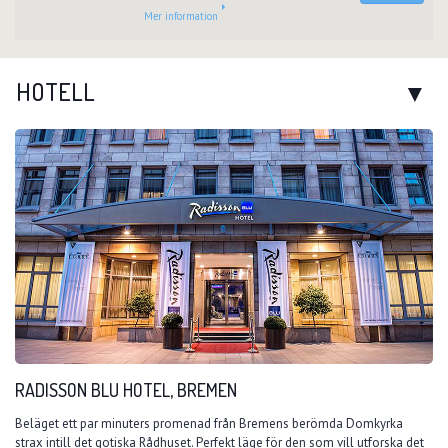
Mer information
HOTELL
RADISSON BLU HOTEL, BREMEN
Beläget ett par minuters promenad från Bremens berömda Domkyrka
strax intill det gotiska Rådhuset. Perfekt läge för den som vill utforska det