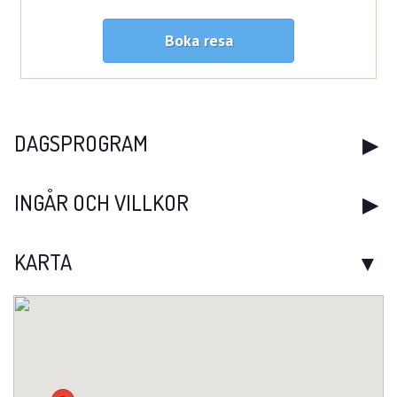
Boka resa
DAGSPROGRAM
INGÅR OCH VILLKOR
KARTA