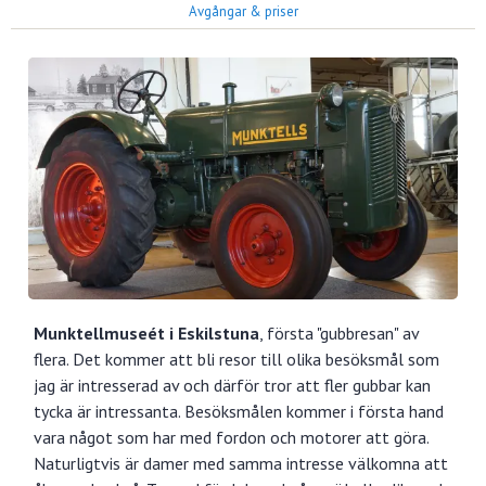
Avgångar & priser
Munktellmuseét i Eskilstuna
, första "gubbresan" av
flera. Det kommer att bli resor till olika besöksmål som
jag är intresserad av och därför tror att fler gubbar kan
tycka är intressanta. Besöksmålen kommer i första hand
vara något som har med fordon och motorer att göra.
Naturligtvis är damer med samma intresse välkomna att