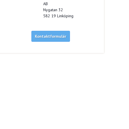
AB
Nygatan 32
582 19
Linköping
Kontaktformulär