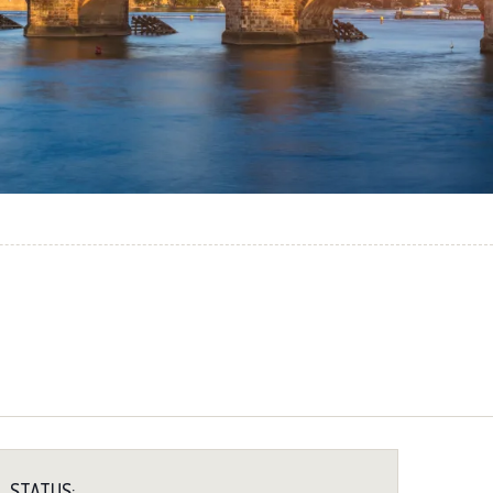
STATUS: