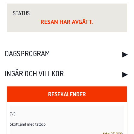
STATUS:
RESAN HAR AVGÅTT.
DAGSPROGRAM
INGÅR OCH VILLKOR
RESEKALENDER
7/8
Skottland med tattoo