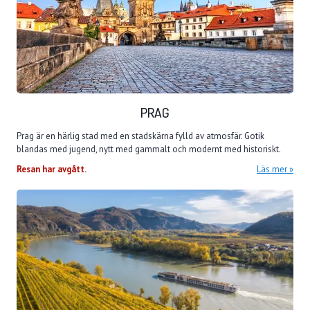
PRAG
Prag är en härlig stad med en stadskärna fylld av atmosfär. Gotik
blandas med jugend, nytt med gammalt och modernt med historiskt.
Resan har avgått.
Läs mer